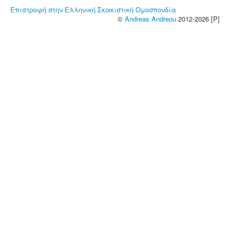
Επιστροφή στην Ελληνική Σκακιστική Ομοσπονδία
©
Andreas Andreou
2012-2026 [P]