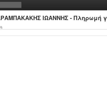
ΑΡΑΜΠΑΚΑΚΗΣ ΙΩΑΝΝΗΣ - Πληρωμή γ
τη