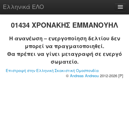
Ελληνικά ΕΛΟ
Περί
01434 ΧΡΟΝΑΚΗΣ ΕΜΜΑΝΟΥΗΛ
Η ανανέωση – ενεργοποίηση δελτίου δεν
μπορεί να πραγματοποιηθεί.
chesstu.be @ discord
Θα πρέπει να γίνει μεταγραφή σε ενεργό
Login
σωματείο.
Επιστροφή στην Ελληνική Σκακιστική Ομοσπονδία
©
Andreas Andreou
2012-2026 [P]