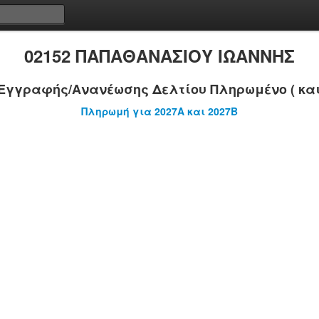
02152 ΠΑΠΑΘΑΝΑΣΙΟΥ ΙΩΑΝΝΗΣ
Εγγραφής/Ανανέωσης Δελτίου Πληρωμένο ( και
Πληρωμή για 2027A και 2027B