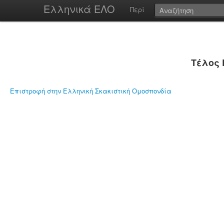
Ελληνικά ΕΛΟ
Περί
Τέλος 
Επιστροφή στην Ελληνική Σκακιστική Ομοσπονδία