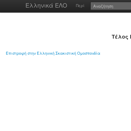
Ελληνικά ΕΛΟ
Περί
Τέλος 
Επιστροφή στην Ελληνική Σκακιστική Ομοσπονδία