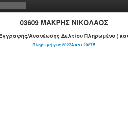
03609 ΜΑΚΡΗΣ ΝΙΚΟΛΑΟΣ
Εγγραφής/Ανανέωσης Δελτίου Πληρωμένο ( και
Πληρωμή για 2027A και 2027B