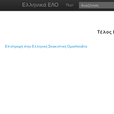
Ελληνικά ΕΛΟ
Περί
Τέλος 
Επιστροφή στην Ελληνική Σκακιστική Ομοσπονδία