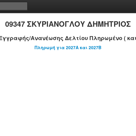
09347 ΣΚΥΡΙΑΝΟΓΛΟΥ ΔΗΜΗΤΡΙΟΣ
Εγγραφής/Ανανέωσης Δελτίου Πληρωμένο ( και
Πληρωμή για 2027A και 2027B