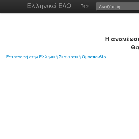
Ελληνικά ΕΛΟ
Περί
Η ανανέωση
Θα
Επιστροφή στην Ελληνική Σκακιστική Ομοσπονδία