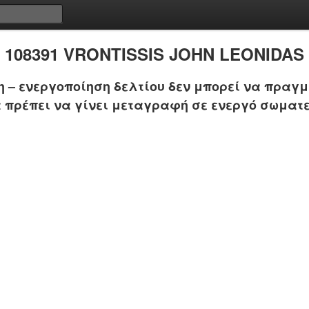
108391 VRONTISSIS JOHN LEONIDAS
 – ενεργοποίηση δελτίου δεν μπορεί να πραγμ
 πρέπει να γίνει μεταγραφή σε ενεργό σωματε