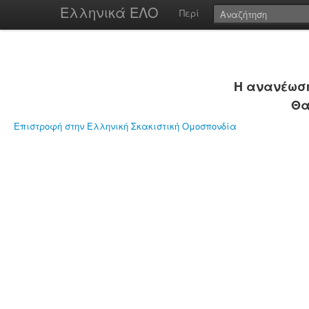
Ελληνικά ΕΛΟ
Περί
Η ανανέωση
Θα
Επιστροφή στην Ελληνική Σκακιστική Ομοσπονδία