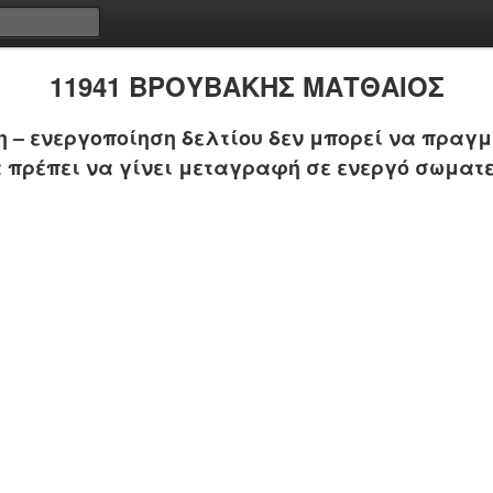
11941 ΒΡΟΥΒΑΚΗΣ ΜΑΤΘΑΙΟΣ
 – ενεργοποίηση δελτίου δεν μπορεί να πραγμ
 πρέπει να γίνει μεταγραφή σε ενεργό σωματε