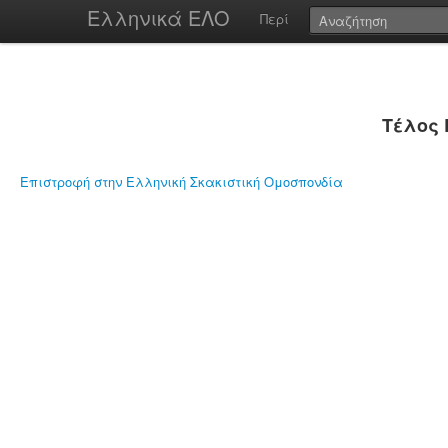
Ελληνικά ΕΛΟ
Περί
Τέλος 
Επιστροφή στην Ελληνική Σκακιστική Ομοσπονδία