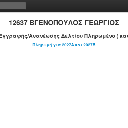
12637 ΒΓΕΝΟΠΟΥΛΟΣ ΓΕΩΡΓΙΟΣ
Εγγραφής/Ανανέωσης Δελτίου Πληρωμένο ( και
Πληρωμή για 2027A και 2027B