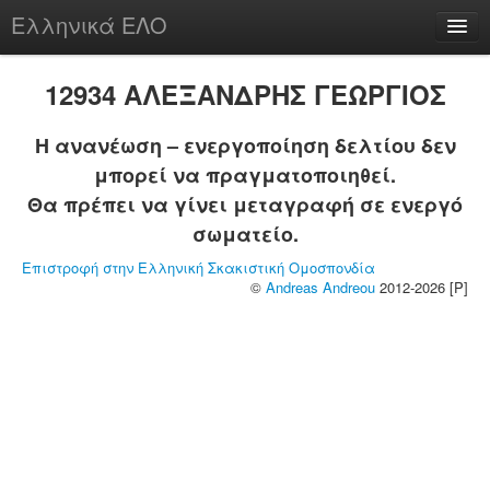
Ελληνικά ΕΛΟ
Περί
12934 ΑΛΕΞΑΝΔΡΗΣ ΓΕΩΡΓΙΟΣ
Η ανανέωση – ενεργοποίηση δελτίου δεν
μπορεί να πραγματοποιηθεί.
chesstu.be @ discord
Θα πρέπει να γίνει μεταγραφή σε ενεργό
Login
σωματείο.
Επιστροφή στην Ελληνική Σκακιστική Ομοσπονδία
©
Andreas Andreou
2012-2026 [P]