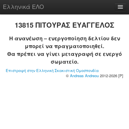
Ελληνικά ΕΛΟ
Περί
13815 ΠΙΤΟΥΡΑΣ ΕΥΑΓΓΕΛΟΣ
Η ανανέωση – ενεργοποίηση δελτίου δεν
μπορεί να πραγματοποιηθεί.
chesstu.be @ discord
Θα πρέπει να γίνει μεταγραφή σε ενεργό
Login
σωματείο.
Επιστροφή στην Ελληνική Σκακιστική Ομοσπονδία
©
Andreas Andreou
2012-2026 [P]