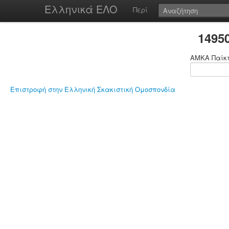
Ελληνικά ΕΛΟ
Περί
1495
ΑΜΚΑ Παίκ
Επιστροφή στην Ελληνική Σκακιστική Ομοσπονδία