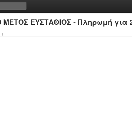
0 ΜΕΤΟΣ ΕΥΣΤΑΘΙΟΣ - Πληρωμή για 
τη