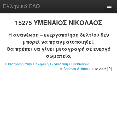
Ελληνικά ΕΛΟ
Περί
15275 ΥΜΕΝΑΙΟΣ ΝΙΚΟΛΑΟΣ
Η ανανέωση – ενεργοποίηση δελτίου δεν
μπορεί να πραγματοποιηθεί.
chesstu.be @ discord
Θα πρέπει να γίνει μεταγραφή σε ενεργό
Login
σωματείο.
Επιστροφή στην Ελληνική Σκακιστική Ομοσπονδία
©
Andreas Andreou
2012-2026 [P]