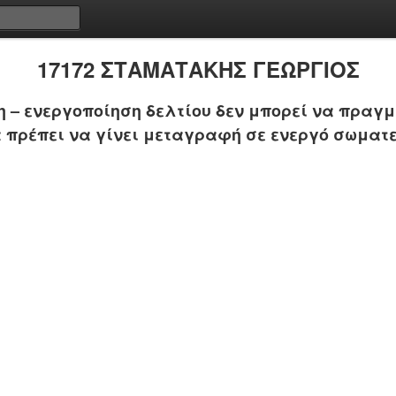
17172 ΣΤΑΜΑΤΑΚΗΣ ΓΕΩΡΓΙΟΣ
 – ενεργοποίηση δελτίου δεν μπορεί να πραγμ
 πρέπει να γίνει μεταγραφή σε ενεργό σωματε