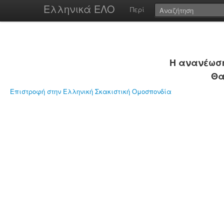
Ελληνικά ΕΛΟ
Περί
Η ανανέωση
Θα
Επιστροφή στην Ελληνική Σκακιστική Ομοσπονδία