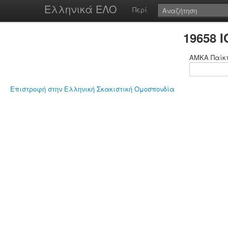
Ελληνικά ΕΛΟ
Περί
19658 
ΑΜΚΑ Παίκ
Επιστροφή στην Ελληνική Σκακιστική Ομοσπονδία