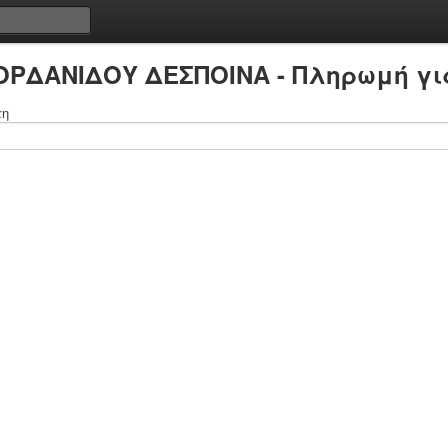
ΙΟΡΔΑΝΙΔΟΥ ΔΕΣΠΟΙΝΑ - Πληρωμή γι
τη