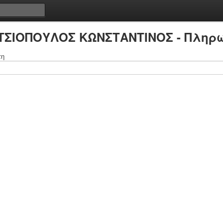
ΑΤΣΙΟΠΟΥΛΟΣ ΚΩΝΣΤΑΝΤΙΝΟΣ - Πληρωμ
τη