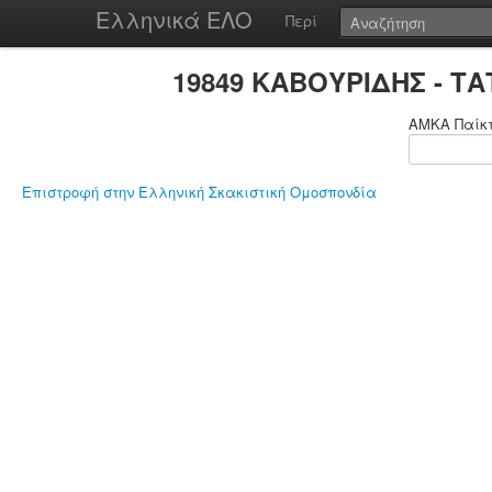
Ελληνικά ΕΛΟ
Περί
19849 ΚΑΒΟΥΡΙΔΗΣ - Τ
ΑΜΚΑ Παίκ
Επιστροφή στην Ελληνική Σκακιστική Ομοσπονδία