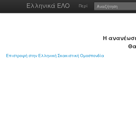
Ελληνικά ΕΛΟ
Περί
Η ανανέωση
Θα
Επιστροφή στην Ελληνική Σκακιστική Ομοσπονδία