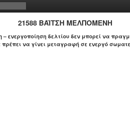
21588 ΒΑΪΤΣΗ ΜΕΛΠΟΜΕΝΗ
 – ενεργοποίηση δελτίου δεν μπορεί να πραγμ
 πρέπει να γίνει μεταγραφή σε ενεργό σωματε