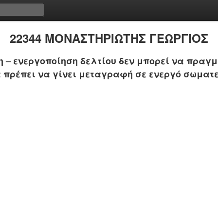
22344 ΜΟΝΑΣΤΗΡΙΩΤΗΣ ΓΕΩΡΓΙΟΣ
 – ενεργοποίηση δελτίου δεν μπορεί να πραγμ
 πρέπει να γίνει μεταγραφή σε ενεργό σωματε