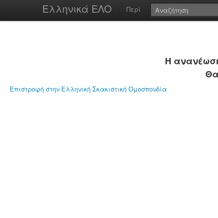
Ελληνικά ΕΛΟ
Περί
Η ανανέωση
Θα
Επιστροφή στην Ελληνική Σκακιστική Ομοσπονδία