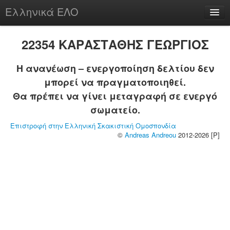
Ελληνικά ΕΛΟ
Περί
22354 ΚΑΡΑΣΤΑΘΗΣ ΓΕΩΡΓΙΟΣ
Η ανανέωση – ενεργοποίηση δελτίου δεν
μπορεί να πραγματοποιηθεί.
chesstu.be @ discord
Θα πρέπει να γίνει μεταγραφή σε ενεργό
Login
σωματείο.
Επιστροφή στην Ελληνική Σκακιστική Ομοσπονδία
©
Andreas Andreou
2012-2026 [P]