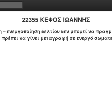
22355 ΚΕΦΟΣ ΙΩΑΝΝΗΣ
 – ενεργοποίηση δελτίου δεν μπορεί να πραγμ
 πρέπει να γίνει μεταγραφή σε ενεργό σωματε