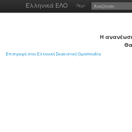
Ελληνικά ΕΛΟ
Περί
Η ανανέωση
Θα
Επιστροφή στην Ελληνική Σκακιστική Ομοσπονδία