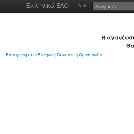
Ελληνικά ΕΛΟ
Περί
Η ανανέωση
Θα
Επιστροφή στην Ελληνική Σκακιστική Ομοσπονδία