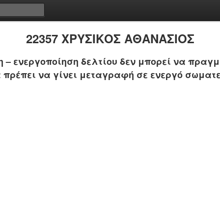
22357 ΧΡΥΣΙΚΟΣ ΑΘΑΝΑΣΙΟΣ
 – ενεργοποίηση δελτίου δεν μπορεί να πραγμ
 πρέπει να γίνει μεταγραφή σε ενεργό σωματε