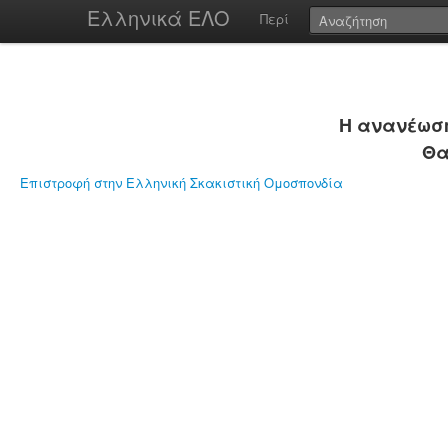
Ελληνικά ΕΛΟ
Περί
Η ανανέωση
Θα
Επιστροφή στην Ελληνική Σκακιστική Ομοσπονδία