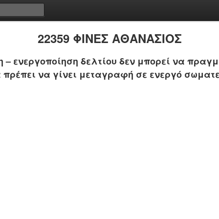
22359 ΦΙΝΕΣ ΑΘΑΝΑΣΙΟΣ
 – ενεργοποίηση δελτίου δεν μπορεί να πραγμ
 πρέπει να γίνει μεταγραφή σε ενεργό σωματε