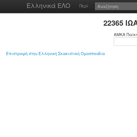
Ελληνικά ΕΛΟ
Περί
22365 Ι
ΑΜΚΑ Παίκ
Επιστροφή στην Ελληνική Σκακιστική Ομοσπονδία