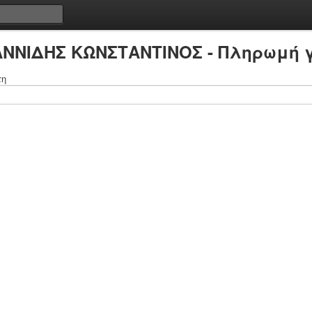
ΩΑΝΝΙΔΗΣ ΚΩΝΣΤΑΝΤΙΝΟΣ - Πληρωμή γ
τη