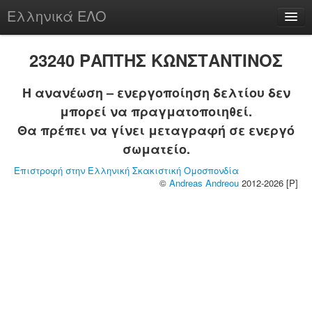
Ελληνικά ΕΛΟ
Περί
23240 ΡΑΠΤΗΣ ΚΩΝΣΤΑΝΤΙΝΟΣ
Η ανανέωση – ενεργοποίηση δελτίου δεν
μπορεί να πραγματοποιηθεί.
chesstu.be @ discord
Θα πρέπει να γίνει μεταγραφή σε ενεργό
Login
σωματείο.
Επιστροφή στην Ελληνική Σκακιστική Ομοσπονδία
©
Andreas Andreou
2012-2026 [P]