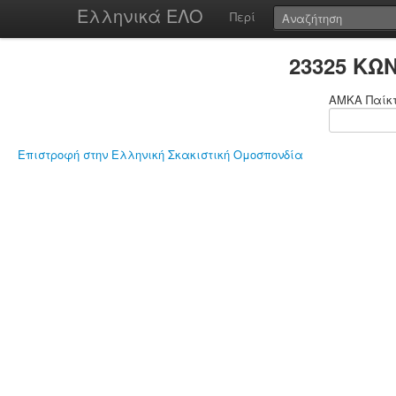
Ελληνικά ΕΛΟ
Περί
23325 ΚΩ
ΑΜΚΑ Παίκ
Επιστροφή στην Ελληνική Σκακιστική Ομοσπονδία