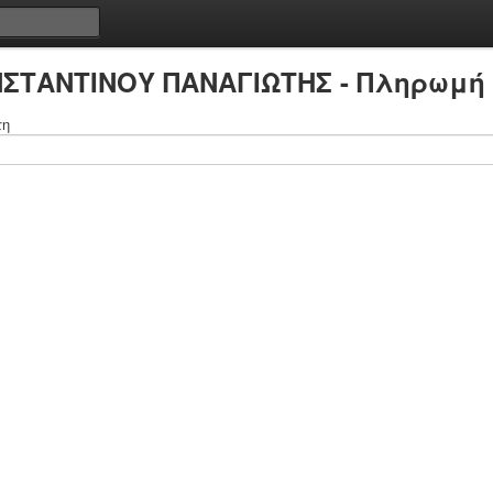
ΝΣΤΑΝΤΙΝΟΥ ΠΑΝΑΓΙΩΤΗΣ - Πληρωμή 
τη