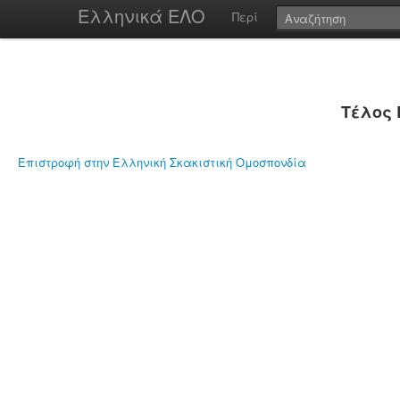
Ελληνικά ΕΛΟ
Περί
Τέλος 
Επιστροφή στην Ελληνική Σκακιστική Ομοσπονδία