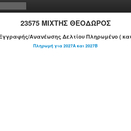
23575 ΜΙΧΤΗΣ ΘΕΟΔΩΡΟΣ
Εγγραφής/Ανανέωσης Δελτίου Πληρωμένο ( και
Πληρωμή για 2027A και 2027B