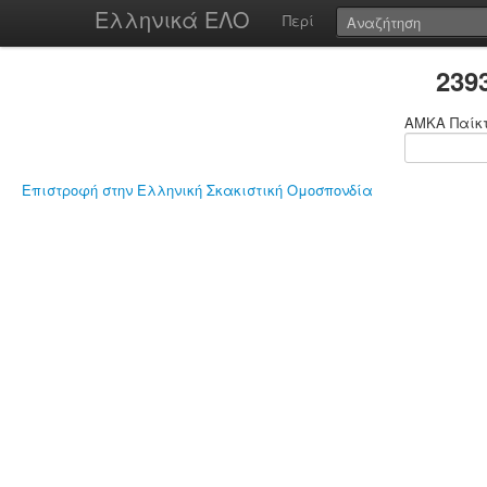
Ελληνικά ΕΛΟ
Περί
239
ΑΜΚΑ Παίκ
Επιστροφή στην Ελληνική Σκακιστική Ομοσπονδία