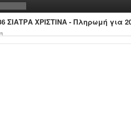
36 ΣΙΑΤΡΑ ΧΡΙΣΤΙΝΑ - Πληρωμή για 2
τη