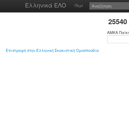
Ελληνικά ΕΛΟ
Περί
25540
ΑΜΚΑ Παίκ
Επιστροφή στην Ελληνική Σκακιστική Ομοσπονδία