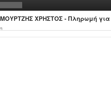
 ΜΟΥΡΤΖΗΣ ΧΡΗΣΤΟΣ - Πληρωμή για
τη