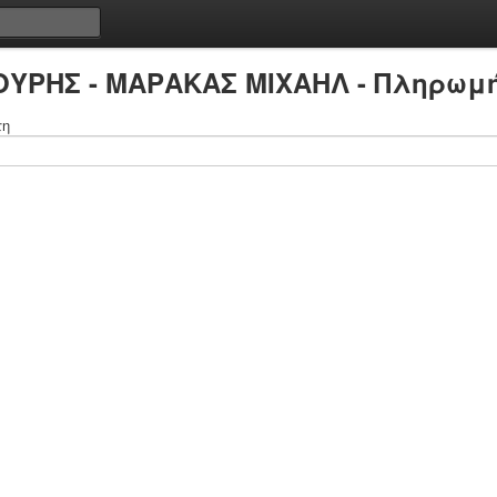
ΟΥΡΗΣ - ΜΑΡΑΚΑΣ ΜΙΧΑΗΛ - Πληρωμή
τη