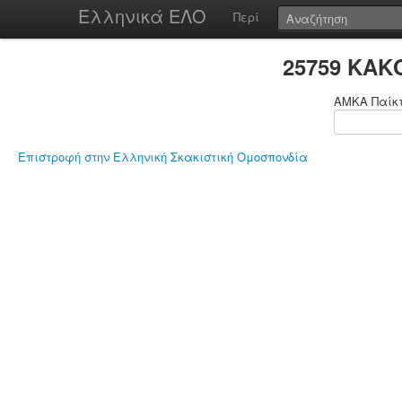
Ελληνικά ΕΛΟ
Περί
25759 ΚΑΚ
ΑΜΚΑ Παίκ
Επιστροφή στην Ελληνική Σκακιστική Ομοσπονδία