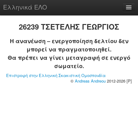
Ελληνικά ΕΛΟ
Περί
26239 ΤΣΕΤΕΛΗΣ ΓΕΩΡΓΙΟΣ
Η ανανέωση – ενεργοποίηση δελτίου δεν
μπορεί να πραγματοποιηθεί.
chesstu.be @ discord
Θα πρέπει να γίνει μεταγραφή σε ενεργό
Login
σωματείο.
Επιστροφή στην Ελληνική Σκακιστική Ομοσπονδία
©
Andreas Andreou
2012-2026 [P]