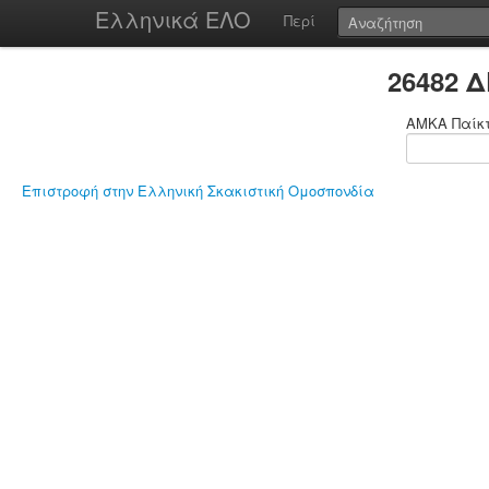
Ελληνικά ΕΛΟ
Περί
26482 
ΑΜΚΑ Παίκ
Επιστροφή στην Ελληνική Σκακιστική Ομοσπονδία