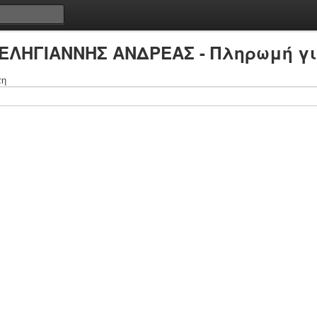
ΔΕΛΗΓΙΑΝΝΗΣ ΑΝΔΡΕΑΣ - Πληρωμή γι
τη