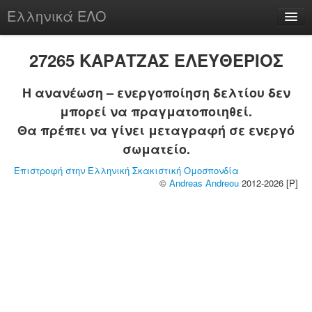
Ελληνικά ΕΛΟ
Περί
27265 ΚΑΡΑΤΖΑΣ ΕΛΕΥΘΕΡΙΟΣ
Η ανανέωση – ενεργοποίηση δελτίου δεν
μπορεί να πραγματοποιηθεί.
chesstu.be @ discord
Θα πρέπει να γίνει μεταγραφή σε ενεργό
Login
σωματείο.
Επιστροφή στην Ελληνική Σκακιστική Ομοσπονδία
©
Andreas Andreou
2012-2026 [P]