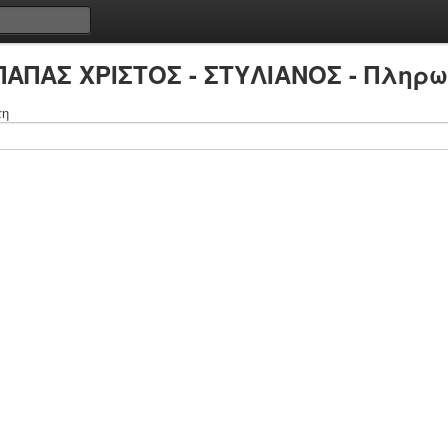
ΠΑΠΑΣ ΧΡΙΣΤΟΣ - ΣΤΥΛΙΑΝΟΣ - Πληρω
τη