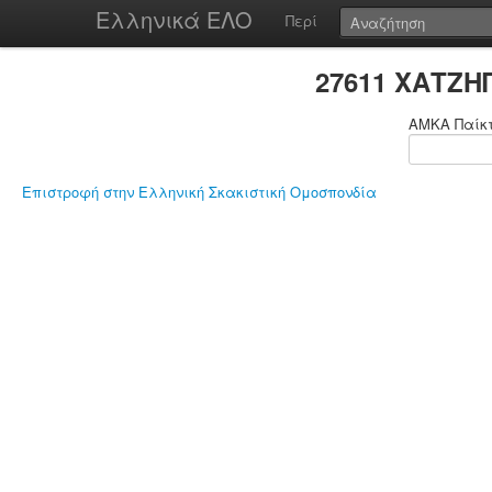
Ελληνικά ΕΛΟ
Περί
27611 ΧΑΤΖΗ
ΑΜΚΑ Παίκ
Επιστροφή στην Ελληνική Σκακιστική Ομοσπονδία