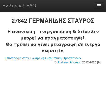
Ελληνικά ΕΛΟ
Περί
27842 ΓΕΡΜΑΝΙΔΗΣ ΣΤΑΥΡΟΣ
Η ανανέωση – ενεργοποίηση δελτίου δεν
μπορεί να πραγματοποιηθεί.
chesstu.be @ discord
Θα πρέπει να γίνει μεταγραφή σε ενεργό
Login
σωματείο.
Επιστροφή στην Ελληνική Σκακιστική Ομοσπονδία
©
Andreas Andreou
2012-2026 [P]