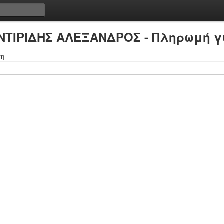
ΙΝΤΙΡΙΔΗΣ ΑΛΕΞΑΝΔΡΟΣ - Πληρωμή γ
τη