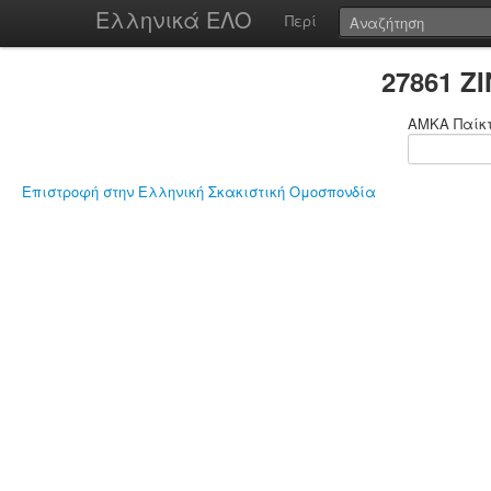
Ελληνικά ΕΛΟ
Περί
27861 Ζ
ΑΜΚΑ Παίκ
Επιστροφή στην Ελληνική Σκακιστική Ομοσπονδία