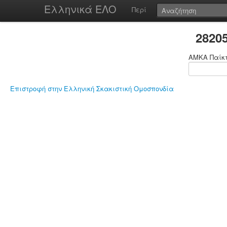
Ελληνικά ΕΛΟ
Περί
2820
ΑΜΚΑ Παίκ
Επιστροφή στην Ελληνική Σκακιστική Ομοσπονδία