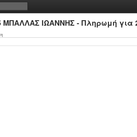
5 ΜΠΑΛΛΑΣ ΙΩΑΝΝΗΣ - Πληρωμή για 
τη