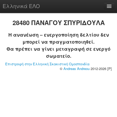
Ελληνικά ΕΛΟ
Περί
28480 ΠΑΝΑΓΟΥ ΣΠΥΡΙΔΟΥΛΑ
Η ανανέωση – ενεργοποίηση δελτίου δεν
μπορεί να πραγματοποιηθεί.
chesstu.be @ discord
Θα πρέπει να γίνει μεταγραφή σε ενεργό
Login
σωματείο.
Επιστροφή στην Ελληνική Σκακιστική Ομοσπονδία
©
Andreas Andreou
2012-2026 [P]