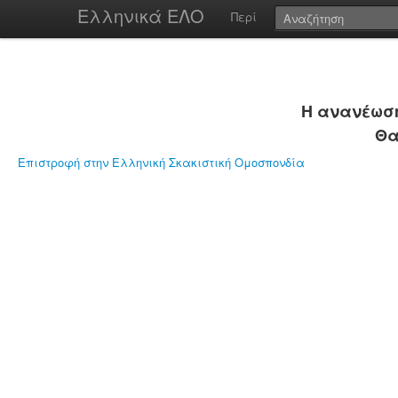
Ελληνικά ΕΛΟ
Περί
Η ανανέωση
Θα
Επιστροφή στην Ελληνική Σκακιστική Ομοσπονδία