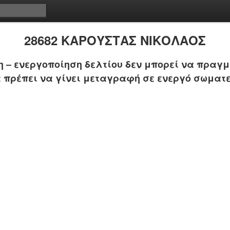
28682 ΚΑΡΟΥΣΤΑΣ ΝΙΚΟΛΑΟΣ
 – ενεργοποίηση δελτίου δεν μπορεί να πραγμ
 πρέπει να γίνει μεταγραφή σε ενεργό σωματε