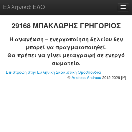
Ελληνικά ΕΛΟ
Περί
29168 ΜΠΑΚΛΩΡΗΣ ΓΡΗΓΟΡΙΟΣ
Η ανανέωση – ενεργοποίηση δελτίου δεν
μπορεί να πραγματοποιηθεί.
chesstu.be @ discord
Θα πρέπει να γίνει μεταγραφή σε ενεργό
Login
σωματείο.
Επιστροφή στην Ελληνική Σκακιστική Ομοσπονδία
©
Andreas Andreou
2012-2026 [P]