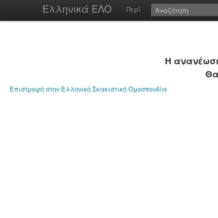
Ελληνικά ΕΛΟ
Περί
Η ανανέωση
Θα
Επιστροφή στην Ελληνική Σκακιστική Ομοσπονδία