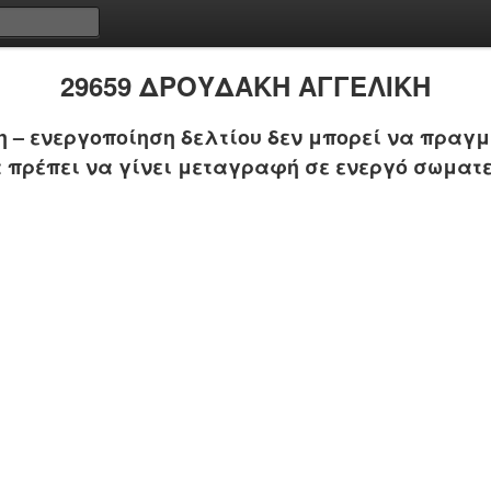
29659 ΔΡΟΥΔΑΚΗ ΑΓΓΕΛΙΚΗ
 – ενεργοποίηση δελτίου δεν μπορεί να πραγμ
 πρέπει να γίνει μεταγραφή σε ενεργό σωματε