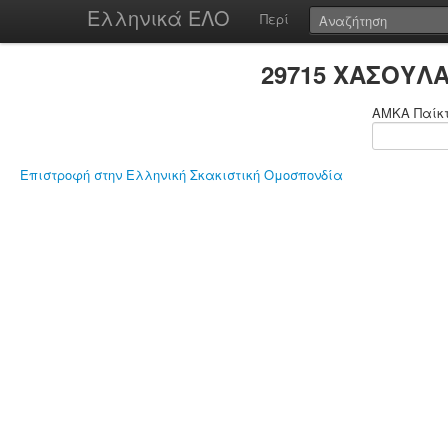
Ελληνικά ΕΛΟ
Περί
29715 ΧΑΣΟΥΛΑ
ΑΜΚΑ Παίκ
Επιστροφή στην Ελληνική Σκακιστική Ομοσπονδία