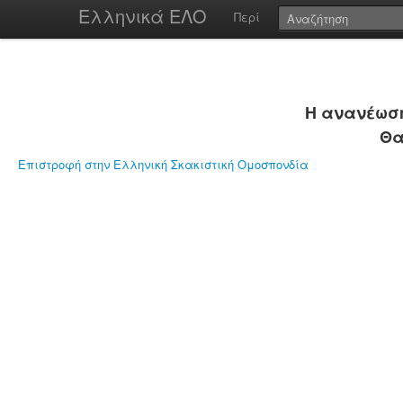
Ελληνικά ΕΛΟ
Περί
Η ανανέωση
Θα
Επιστροφή στην Ελληνική Σκακιστική Ομοσπονδία