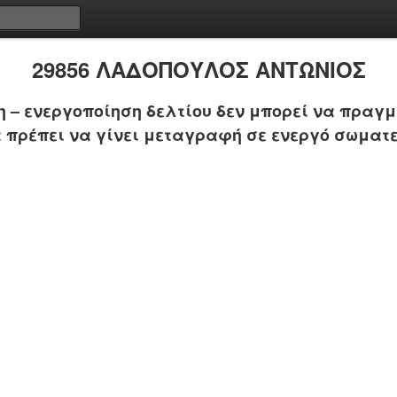
29856 ΛΑΔΟΠΟΥΛΟΣ ΑΝΤΩΝΙΟΣ
 – ενεργοποίηση δελτίου δεν μπορεί να πραγμ
 πρέπει να γίνει μεταγραφή σε ενεργό σωματε