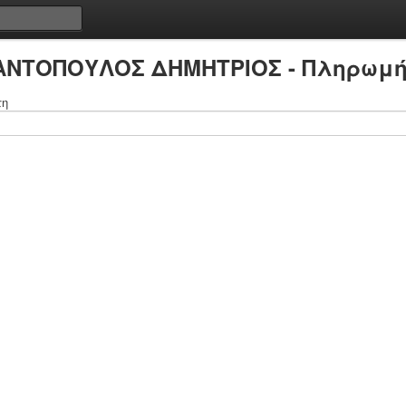
ΡΑΝΤΟΠΟΥΛΟΣ ΔΗΜΗΤΡΙΟΣ - Πληρωμή 
τη