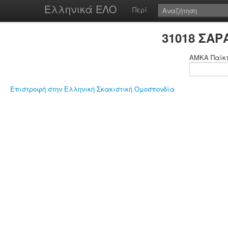
Ελληνικά ΕΛΟ
Περί
31018 ΣΑ
ΑΜΚΑ Παίκ
Επιστροφή στην Ελληνική Σκακιστική Ομοσπονδία