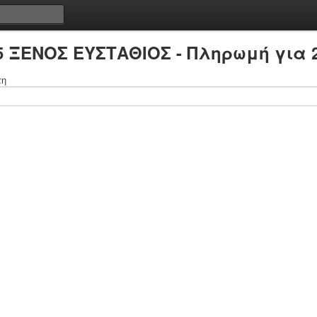
5 ΞΕΝΟΣ ΕΥΣΤΑΘΙΟΣ - Πληρωμή για 
τη