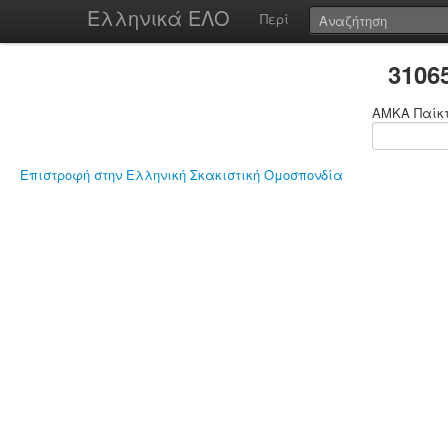
Ελληνικά ΕΛΟ
Περί
3106
ΑΜΚΑ Παίκ
Επιστροφή στην Ελληνική Σκακιστική Ομοσπονδία