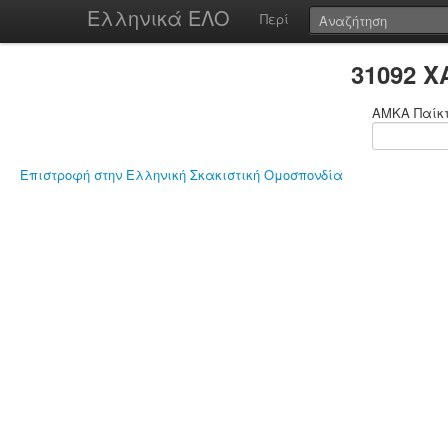
Ελληνικά ΕΛΟ
Περί
31092 
ΑΜΚΑ Παίκ
Επιστροφή στην Ελληνική Σκακιστική Ομοσπονδία