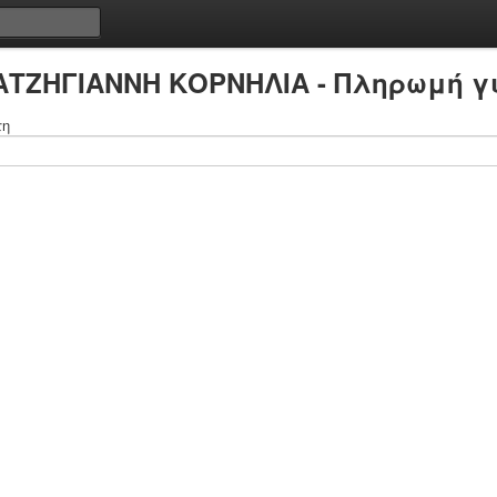
ΧΑΤΖΗΓΙΑΝΝΗ ΚΟΡΝΗΛΙΑ - Πληρωμή γι
τη