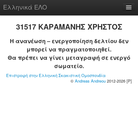
Ελληνικά ΕΛΟ
Περί
31517 ΚΑΡΑΜΑΝΗΣ ΧΡΗΣΤΟΣ
Η ανανέωση – ενεργοποίηση δελτίου δεν
μπορεί να πραγματοποιηθεί.
chesstu.be @ discord
Θα πρέπει να γίνει μεταγραφή σε ενεργό
Login
σωματείο.
Επιστροφή στην Ελληνική Σκακιστική Ομοσπονδία
©
Andreas Andreou
2012-2026 [P]