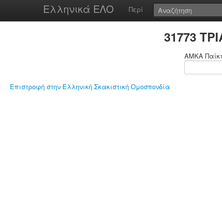
Ελληνικά ΕΛΟ
Περί
31773 ΤΡ
ΑΜΚΑ Παίκ
Επιστροφή στην Ελληνική Σκακιστική Ομοσπονδία