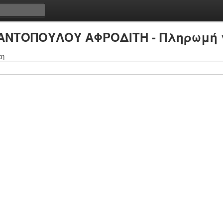
ΙΑΝΤΟΠΟΥΛΟΥ ΑΦΡΟΔΙΤΗ - Πληρωμή 
τη