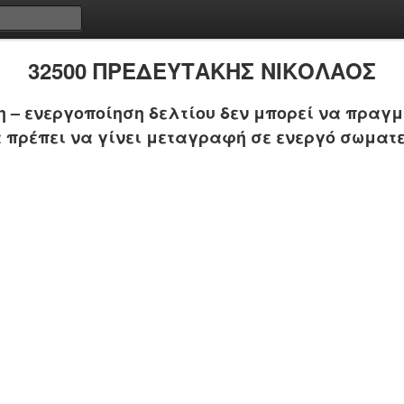
32500 ΠΡΕΔΕΥΤΑΚΗΣ ΝΙΚΟΛΑΟΣ
 – ενεργοποίηση δελτίου δεν μπορεί να πραγμ
 πρέπει να γίνει μεταγραφή σε ενεργό σωματε