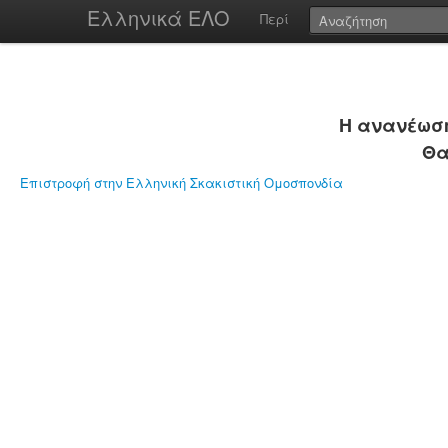
Ελληνικά ΕΛΟ
Περί
Η ανανέωση
Θα
Επιστροφή στην Ελληνική Σκακιστική Ομοσπονδία