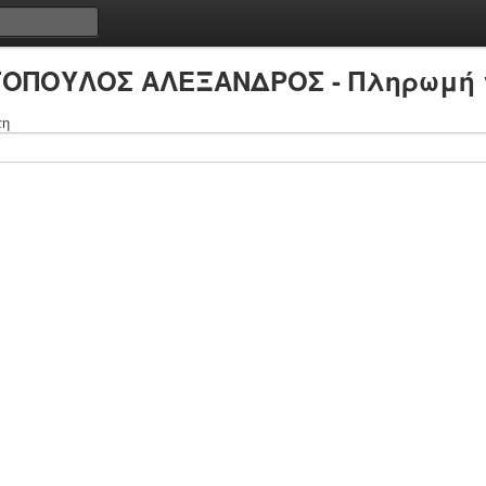
ΓΟΠΟΥΛΟΣ ΑΛΕΞΑΝΔΡΟΣ - Πληρωμή 
τη