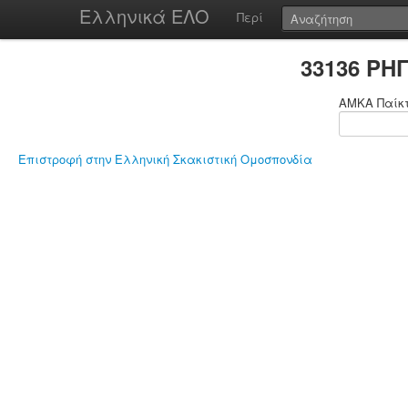
Ελληνικά ΕΛΟ
Περί
33136 ΡΗ
ΑΜΚΑ Παίκ
Επιστροφή στην Ελληνική Σκακιστική Ομοσπονδία