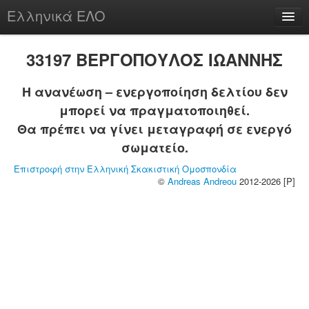
Ελληνικά ΕΛΟ
Περί
33197 ΒΕΡΓΟΠΟΥΛΟΣ ΙΩΑΝΝΗΣ
Η ανανέωση – ενεργοποίηση δελτίου δεν
μπορεί να πραγματοποιηθεί.
chesstu.be @ discord
Θα πρέπει να γίνει μεταγραφή σε ενεργό
Login
σωματείο.
Επιστροφή στην Ελληνική Σκακιστική Ομοσπονδία
©
Andreas Andreou
2012-2026 [P]